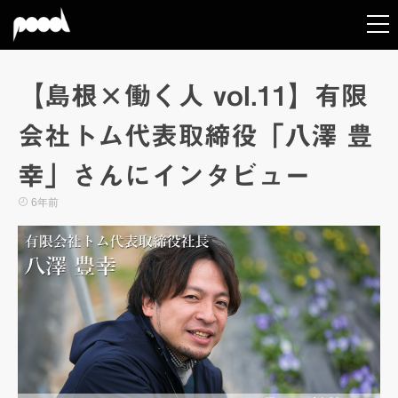
【島根×働く人 vol.11】有限
会社トム代表取締役「八澤 豊
幸」さんにインタビュー
6年前