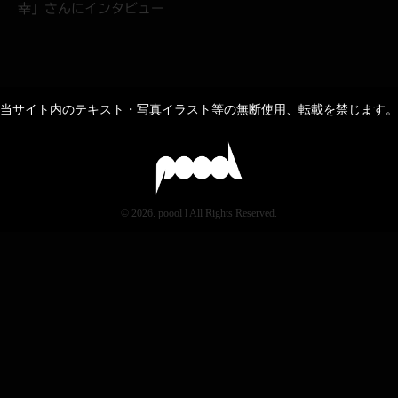
幸」さんにインタビュー
当サイト内のテキスト・写真イラスト等の無断使用、転載を禁じます。
© 2026. poool l All Rights Reserved.