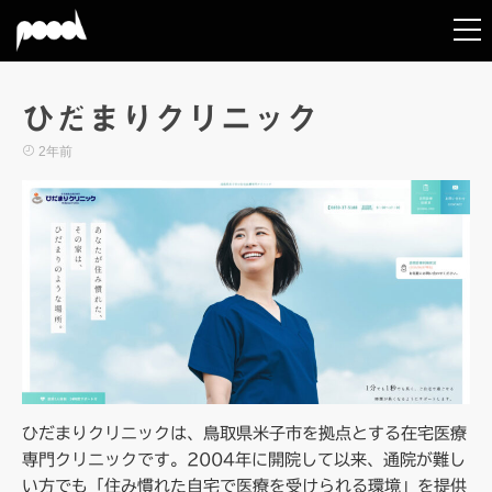
ひだまりクリニック
2年前
ひだまりクリニックは、鳥取県米子市を拠点とする在宅医療
専門クリニックです。2004年に開院して以来、通院が難し
い方でも「住み慣れた自宅で医療を受けられる環境」を提供