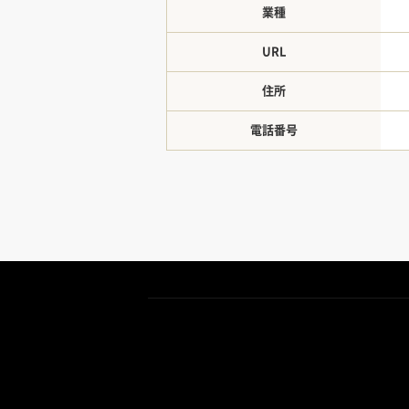
業種
URL
住所
電話番号