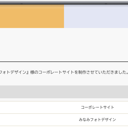
フォトデザイン』様のコーポレートサイトを制作させていただきました
コーポレートサイト
みなみフォトデザイン