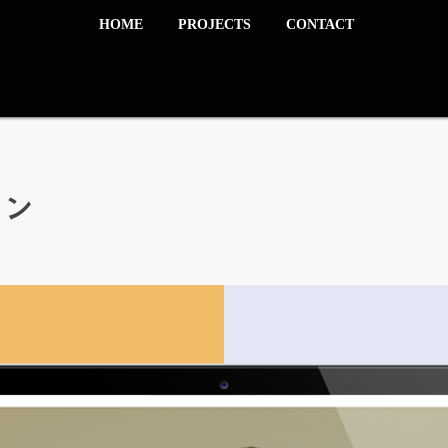
HOME
PROJECTS
CONTACT
イン