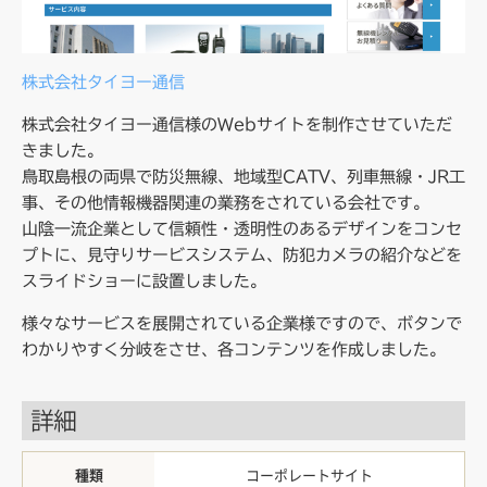
株式会社タイヨー通信
株式会社タイヨー通信様のWebサイトを制作させていただ
きました。
鳥取島根の両県で防災無線、地域型CATV、列車無線・JR工
事、その他情報機器関連の業務をされている会社です。
山陰一流企業として信頼性・透明性のあるデザインをコンセ
プトに、見守りサービスシステム、防犯カメラの紹介などを
スライドショーに設置しました。
様々なサービスを展開されている企業様ですので、ボタンで
わかりやすく分岐をさせ、各コンテンツを作成しました。
詳細
種類
コーポレートサイト