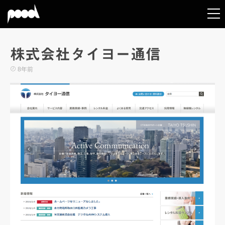
株式会社タイヨー通信
8年前