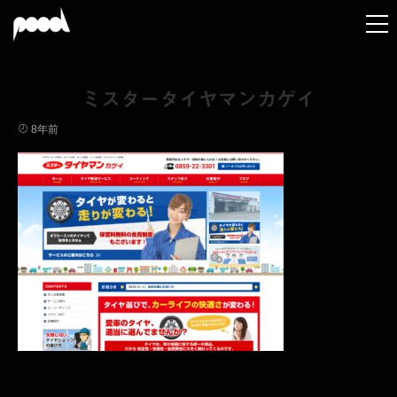
ミスタータイヤマンカゲイ
8年前