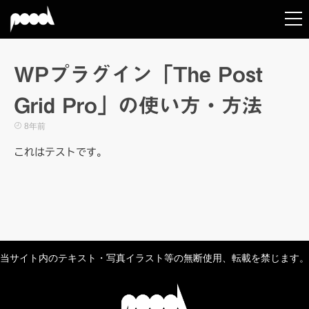
WPプラグイン「The Post
Grid Pro」の使い方・方法
8年前
これはテストです。
当サイト内のテキスト・写真イラスト等の無断使用、転載を禁じます。