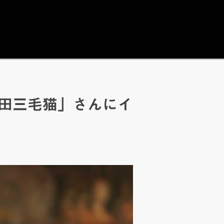
「山田三毛猫」さんにイ