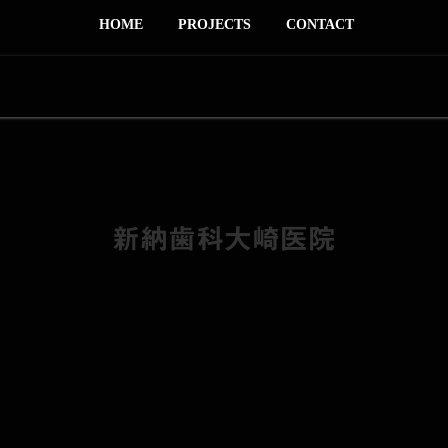
HOME
PROJECTS
CONTACT
新納歯科大崎医院